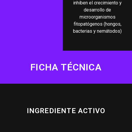
inhiben el crecimiento y
desarrollo de
microorganismos
fitopatógenos (hongos,
bacterias y nemátodos)
FICHA TÉCNICA
INGREDIENTE ACTIVO