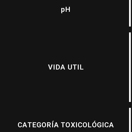
pH
VIDA UTIL
CATEGORÍA TOXICOLÓGICA