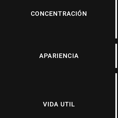
CONCENTRACIÓN
APARIENCIA
VIDA UTIL