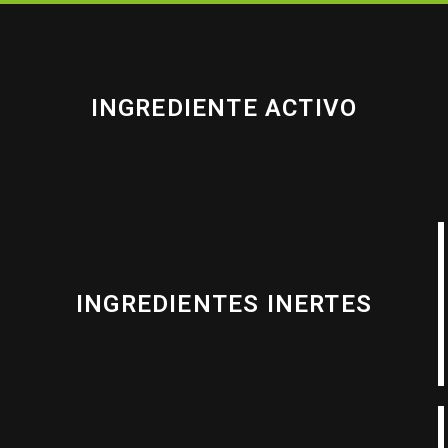
INGREDIENTE ACTIVO
INGREDIENTES INERTES