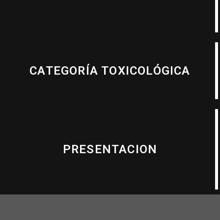
CATEGORÍA TOXICOLÓGICA
PRESENTACION