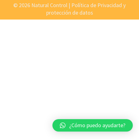
© 2026 Natural Control |
Política de Privacidad y
protección de datos
¿Cómo puedo ayudarte?